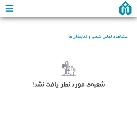
مشاهده تمامی شعب و نمایندگی‌ها
شعبه‌ی مورد نظر یافت نشد!