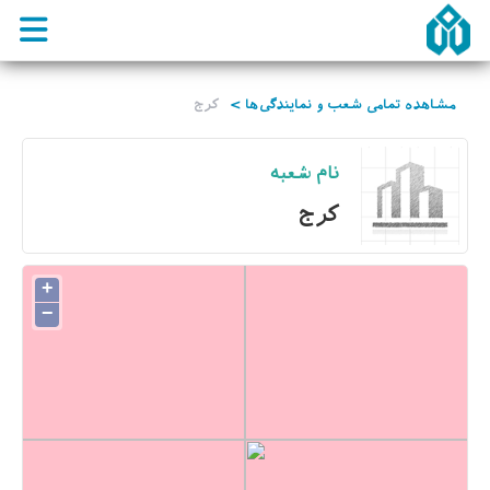
مشاهده تمامی شعب و نمایندگی‌ها >
کرج
نام شعبه
کرج
+
−