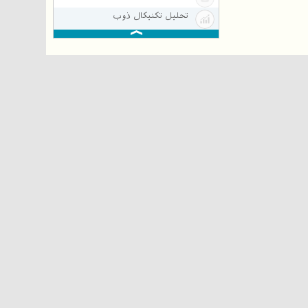
تحلیل تکنیکال ذوب