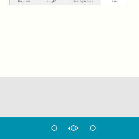
همه
دست‌نوشته‌ها
نظرات
خطاب‌ها