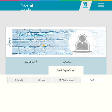
ورود/
عضویت
رسانه اجتماعی-
تحلیلی بازار
سرمایه
اسماعیل رازقی
اسماعیل رازقی دهبنه
معرفی
ارتباطات
دست‌نوشته‌ها
همه
دست‌نوشته‌ها
نظرات
خطاب‌ها