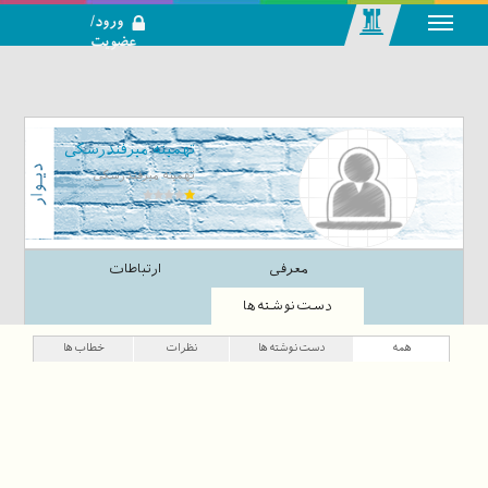
ورود/
عضویت
رسانه اجتماعی-
تحلیلی بازار
سرمایه
تهمینه میرفندرسکی
تهمینه میرفندرسکی
معرفی
ارتباطات
دست‌نوشته‌ها
همه
دست‌نوشته‌ها
نظرات
خطاب‌ها