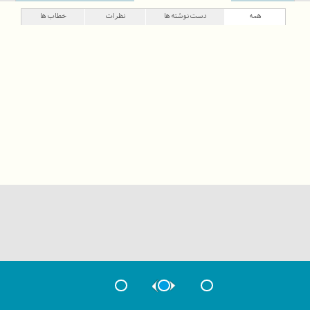
همه
دست‌نوشته‌ها
نظرات
خطاب‌ها