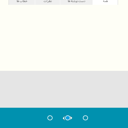
همه
دست‌نوشته‌ها
نظرات
خطاب‌ها