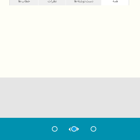
همه
دست‌نوشته‌ها
نظرات
خطاب‌ها