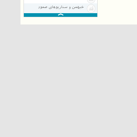
خبهمن و سناریوهای صعود