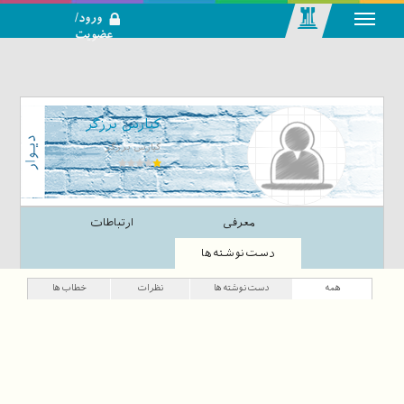
ورود/
عضویت
رسانه اجتماعی-
تحلیلی بازار
سرمایه
کیارس برزگر
کیارس برزگر
معرفی
ارتباطات
دست‌نوشته‌ها
همه
دست‌نوشته‌ها
نظرات
خطاب‌ها