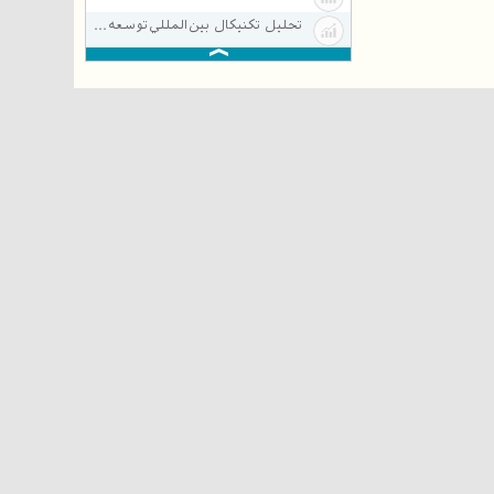
تحلیل تکنیکال بين‌المللي‌توسعه‌ساختمان (ثاخت)