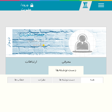
ورود/
عضویت
رسانه اجتماعی-
تحلیلی بازار
سرمایه
جعفر شکوریان
جعفر شکوریان
معرفی
ارتباطات
دست‌نوشته‌ها
همه
دست‌نوشته‌ها
نظرات
خطاب‌ها