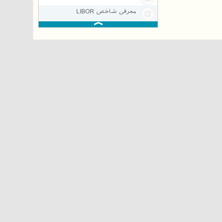
معرفی شاخص LIBOR