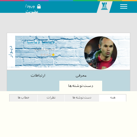
ورود/
عضویت
رسانه اجتماعی-
تحلیلی بازار
سرمایه
لاماسیا لاماسیا
لاماسیا لاماسیا
معرفی
ارتباطات
دست‌نوشته‌ها
همه
دست‌نوشته‌ها
نظرات
خطاب‌ها