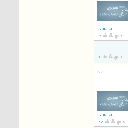
ادامه مطلب
5
0
0
0
ادامه مطلب
28
0