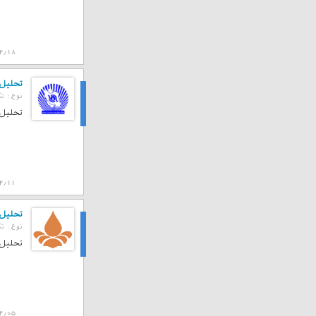
2/18
تحلیل ت
نوع :
تک
تحلیل
تحلیل ت
2/11
تحلیل تک
نوع :
تک
تحلیل
تحلیل تک
2/05