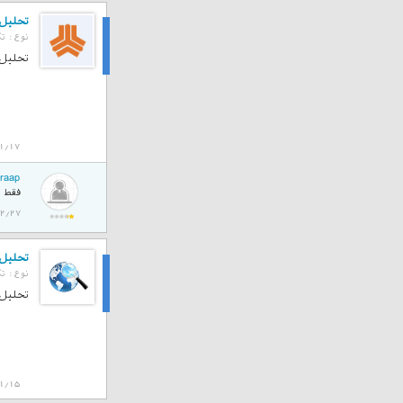
تحلیل تک
نوع :
تک
تحلیل
تحلیل تک
1/17
raap
فقط م
1401/02/27
تحلیل ت
نوع :
تک
تحلیل
تحلیل ت
1/15