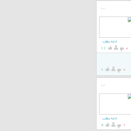
ادامه مطلب
11
0
1
0
ادامه مطلب
8
1