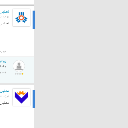
تحلیل تک
نوع :
تک
تحلیل
تحلیل تک
2/04
1375
مشکل
01/02/06
تحلیل تک
نوع :
تک
تحلیل
تحلیل تک