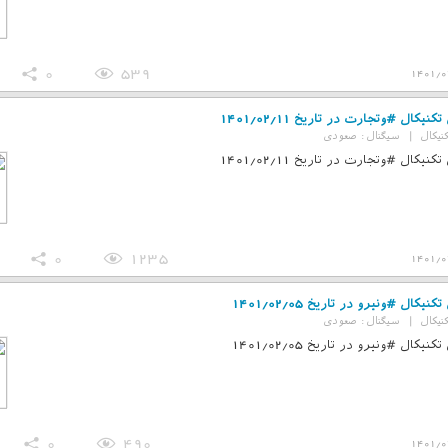
0
539
1401/0
کنیکال #وتجارت در تاریخ 1401/02/11
نیکال
|
سیگنال :
صعودی
کنیکال #وتجارت در تاریخ 1401/02/11
0
1235
1401/0
نیکال #ونیرو در تاریخ 1401/02/05
نیکال
|
سیگنال :
صعودی
نیکال #ونیرو در تاریخ 1401/02/05
0
490
1401/0