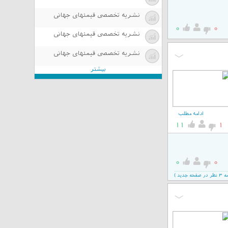
نشریه تخصصی قیمتهای جهانی
0
0
نشریه تخصصی قیمتهای جهانی
نشریه تخصصی قیمتهای جهانی
بیشتر
ادامه مطلب
11
1
0
0
دید )