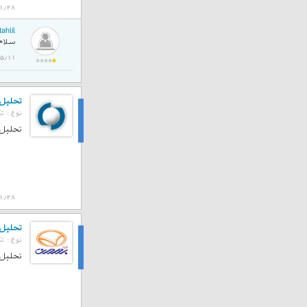
1/28
ahlil
سلام 
1401/05/11
تحلیل تک
نوع :
تک
تحلیل
تحلیل تک
1/28
تحلیل ت
نوع :
تک
تحلیل
تحلیل ت