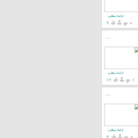
ادامه مطلب
9
0
ادامه مطلب
12
1
ادامه مطلب
4
0