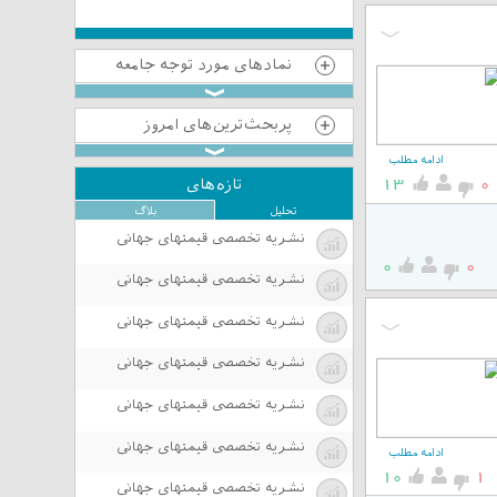
نمادهای مورد توجه جامعه
پربحث‌ترین‌های امروز
ادامه مطلب
تازه‌های
13
0
تحلیل
بلاگ
نشریه تخصصی قیمتهای جهانی
0
0
نشریه تخصصی قیمتهای جهانی
نشریه تخصصی قیمتهای جهانی
نشریه تخصصی قیمتهای جهانی
نشریه تخصصی قیمتهای جهانی
نشریه تخصصی قیمتهای جهانی
ادامه مطلب
10
1
نشریه تخصصی قیمتهای جهانی