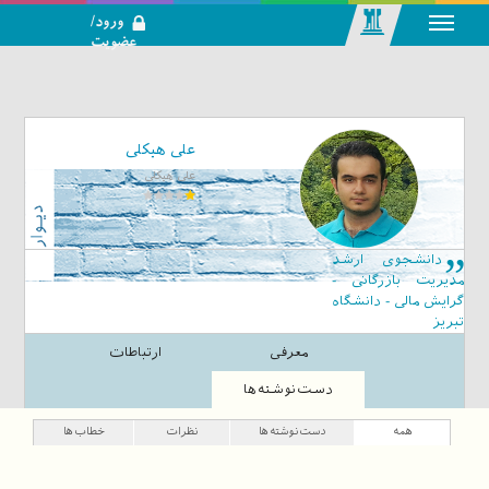
ورود/
عضویت
رسانه اجتماعی-
تحلیلی بازار
سرمایه
علی هیکلی
علی هیکلی
دانشجوی ارشد
مدیریت بازرگانی -
گرایش مالی - دانشگاه
تبریز
معرفی
ارتباطات
دست‌نوشته‌ها
همه
دست‌نوشته‌ها
نظرات
خطاب‌ها